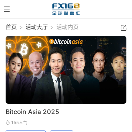
首页
>
活动大厅
>
活动内页
Bitcoin Asia 2025
155
人气