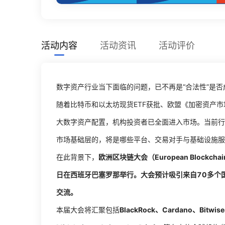
活动内容
活动资讯
活动评价
数字资产行业当下面临的问题，已不再是“合法性”是否
随着比特币和以太坊现货ETF获批、欧盟《加密资产市
大数字资产配置，机构投资者已全面进入市场。当前行业
市场基础层的，将是哪些平台、交易对手与基础设施服
在此背景下，
欧洲区块链大会（European Blockch
日在西班牙巴塞罗那举行。大会预计吸引来自70多个
交流。
本届大会将汇聚包括
BlackRock、Cardano、Bitwise、